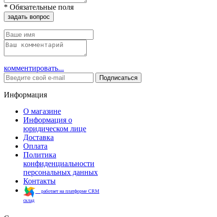
*
Обязательные поля
задать вопрос
комментировать...
Подписаться
Информация
О магазине
Информация о
юридическом лице
Доставка
Оплата
Политика
конфиденциальности
персональных данных
Контакты
работает на платформе CRM
склад