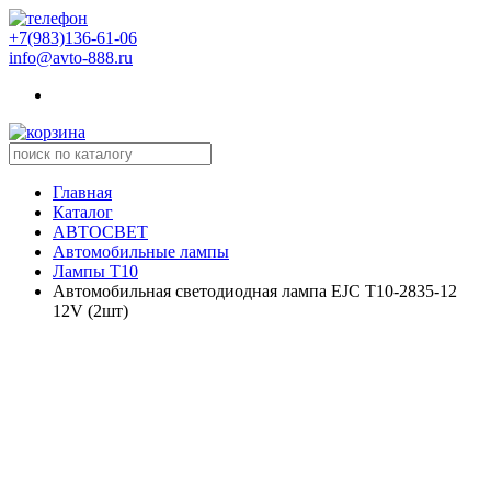
+7(983)136-61-06
info@avto-888.ru
Главная
Каталог
АВТОСВЕТ
Автомобильные лампы
Лампы Т10
Автомобильная светодиодная лампа EJC T10-2835-12
12V (2шт)