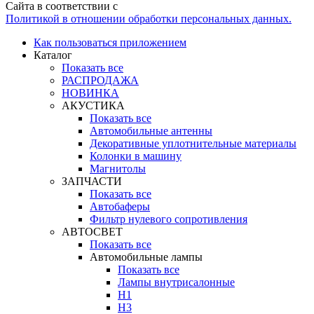
Сайта в соответствии с
Политикой в отношении обработки персональных данных.
Как пользоваться приложением
Каталог
Показать все
РАСПРОДАЖА
НОВИНКА
АКУСТИКА
Показать все
Автомобильные антенны
Декоративные уплотнительные материалы
Колонки в машину
Магнитолы
ЗАПЧАСТИ
Показать все
Автобаферы
Фильтр нулевого сопротивления
АВТОСВЕТ
Показать все
Автомобильные лампы
Показать все
Лампы внутрисалонные
H1
H3