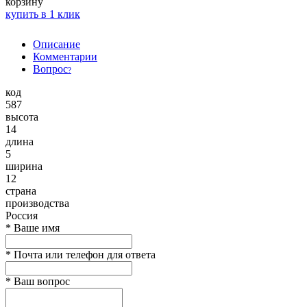
корзину
купить в 1 клик
Описание
Комментарии
Вопрос
?
код
587
высота
14
длина
5
ширина
12
страна
производства
Россия
*
Ваше имя
*
Почта или телефон для ответа
*
Ваш вопрос