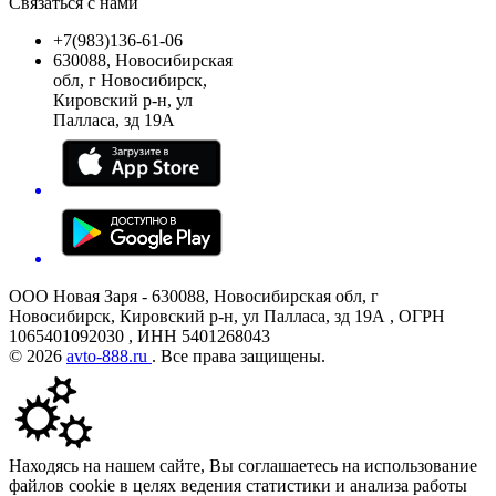
Связаться с нами
+7(983)136-61-06
630088, Новосибирская
обл, г Новосибирск,
Кировский р-н, ул
Палласа, зд 19А
ООО Новая Заря - 630088, Новосибирская обл, г
Новосибирск, Кировский р-н, ул Палласа, зд 19А , ОГРН
1065401092030 , ИНН 5401268043
© 2026
avto-888.ru
. Все права защищены.
Находясь на нашем сайте, Вы соглашаетесь на использование
файлов cookie в целях ведения статистики и анализа работы