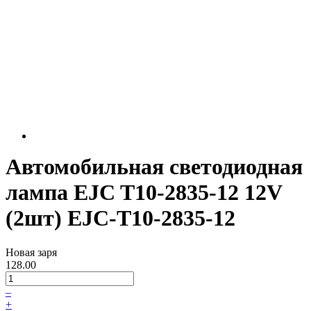
Автомобильная светодиодная
лампа EJC T10-2835-12 12V
(2шт) EJC-T10-2835-12
Новая заря
128.00
–
+