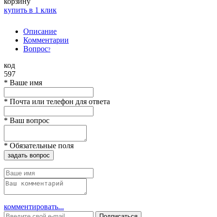
корзину
купить в 1 клик
Описание
Комментарии
Вопрос
?
код
597
*
Ваше имя
*
Почта или телефон для ответа
*
Ваш вопрос
*
Обязательные поля
задать вопрос
комментировать...
Подписаться