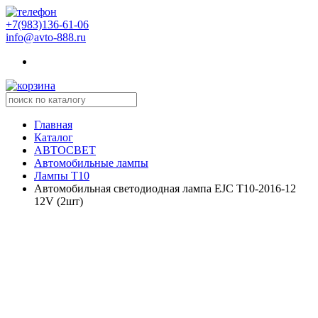
+7(983)136-61-06
info@avto-888.ru
Главная
Каталог
АВТОСВЕТ
Автомобильные лампы
Лампы Т10
Автомобильная светодиодная лампа EJC T10-2016-12
12V (2шт)