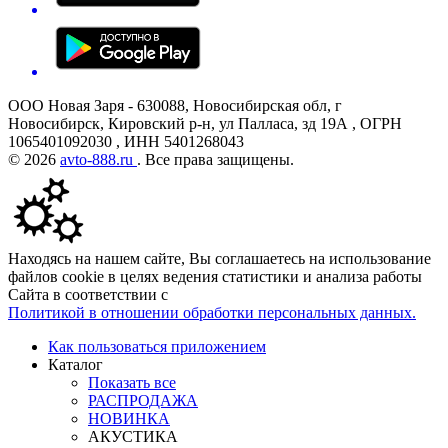
ООО Новая Заря - 630088, Новосибирская обл, г
Новосибирск, Кировский р-н, ул Палласа, зд 19А , ОГРН
1065401092030 , ИНН 5401268043
© 2026
avto-888.ru
. Все права защищены.
Находясь на нашем сайте, Вы соглашаетесь на использование
файлов cookie в целях ведения статистики и анализа работы
Сайта в соответствии с
Политикой в отношении обработки персональных данных.
Как пользоваться приложением
Каталог
Показать все
РАСПРОДАЖА
НОВИНКА
АКУСТИКА