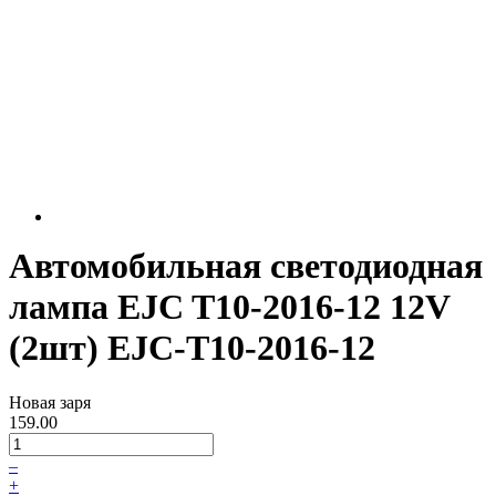
Автомобильная светодиодная
лампа EJC T10-2016-12 12V
(2шт) EJC-T10-2016-12
Новая заря
159.00
–
+