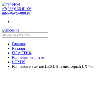
+7(983)136-61-06
info@avto-888.ru
Главная
Каталог
ПЛАСТИК
Колпачки на литье
LEXUS
Колпачок на литье LEXUS темно-серый LX470