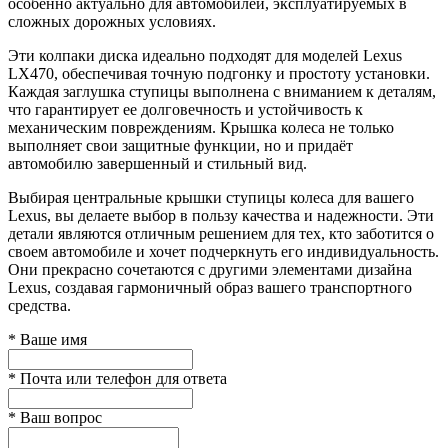
особенно актуально для автомобилей, эксплуатируемых в
сложных дорожных условиях.
Эти колпаки диска идеально подходят для моделей Lexus
LX470, обеспечивая точную подгонку и простоту установки.
Каждая заглушка ступицы выполнена с вниманием к деталям,
что гарантирует ее долговечность и устойчивость к
механическим повреждениям. Крышка колеса не только
выполняет свои защитные функции, но и придаёт
автомобилю завершенный и стильный вид.
Выбирая центральные крышки ступицы колеса для вашего
Lexus, вы делаете выбор в пользу качества и надежности. Эти
детали являются отличным решением для тех, кто заботится о
своем автомобиле и хочет подчеркнуть его индивидуальность.
Они прекрасно сочетаются с другими элементами дизайна
Lexus, создавая гармоничный образ вашего транспортного
средства.
*
Ваше имя
*
Почта или телефон для ответа
*
Ваш вопрос