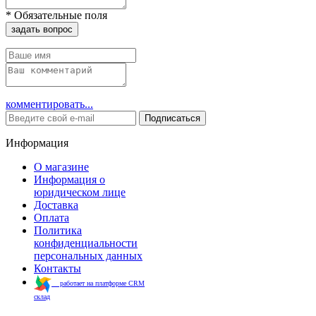
*
Обязательные поля
задать вопрос
комментировать...
Подписаться
Информация
О магазине
Информация о
юридическом лице
Доставка
Оплата
Политика
конфиденциальности
персональных данных
Контакты
работает на платформе CRM
склад