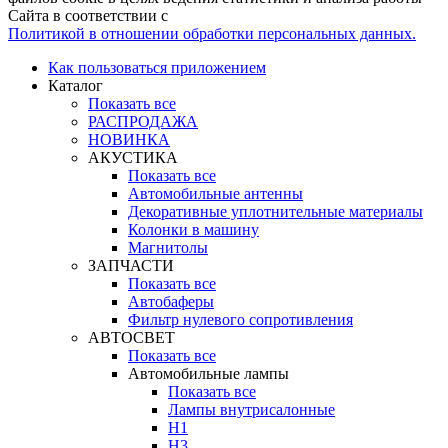
Сайта в соответствии с
Политикой в отношении обработки персональных данных.
Как пользоваться приложением
Каталог
Показать все
РАСПРОДАЖА
НОВИНКА
АКУСТИКА
Показать все
Автомобильные антенны
Декоративные уплотнительные материалы
Колонки в машину
Магнитолы
ЗАПЧАСТИ
Показать все
Автобаферы
Фильтр нулевого сопротивления
АВТОСВЕТ
Показать все
Автомобильные лампы
Показать все
Лампы внутрисалонные
H1
H3