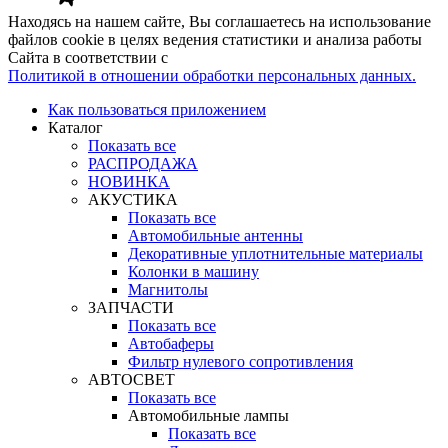
Находясь на нашем сайте, Вы соглашаетесь на использование
файлов cookie в целях ведения статистики и анализа работы
Сайта в соответствии с
Политикой в отношении обработки персональных данных.
Как пользоваться приложением
Каталог
Показать все
РАСПРОДАЖА
НОВИНКА
АКУСТИКА
Показать все
Автомобильные антенны
Декоративные уплотнительные материалы
Колонки в машину
Магнитолы
ЗАПЧАСТИ
Показать все
Автобаферы
Фильтр нулевого сопротивления
АВТОСВЕТ
Показать все
Автомобильные лампы
Показать все