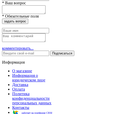
*
Ваш вопрос
*
Обязательные поля
задать вопрос
комментировать...
Подписаться
Информация
О магазине
Информация о
юридическом лице
Доставка
Оплата
Политика
конфиденциальности
персональных данных
Контакты
работает на платформе CRM