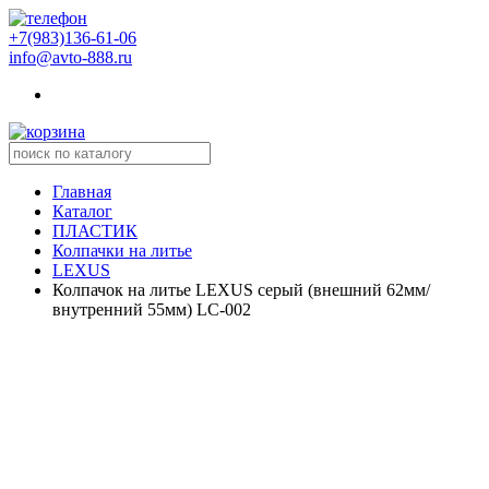
+7(983)136-61-06
info@avto-888.ru
Главная
Каталог
ПЛАСТИК
Колпачки на литье
LEXUS
Колпачок на литье LEXUS серый (внешний 62мм/
внутренний 55мм) LC-002