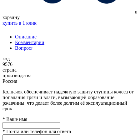
в
корзину
купить в 1 клик
Описание
Комментарии
Вопрос
?
код
9576
страна
производства
Россия
Колпачок обеспечивает надежную защиту ступицы колеса от
попадания грязи и влаги, вызывающей образование
ржавчины, что делает более долгим её эксплуатационный
срок.
*
Ваше имя
*
Почта или телефон для ответа