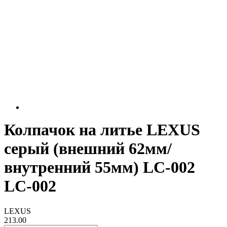
Колпачок на литье LEXUS
серый (внешний 62мм/
внутренний 55мм) LC-002
LC-002
LEXUS
213.00