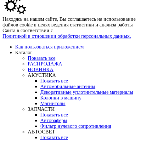
Находясь на нашем сайте, Вы соглашаетесь на использование
файлов cookie в целях ведения статистики и анализа работы
Сайта в соответствии с
Политикой в отношении обработки персональных данных.
Как пользоваться приложением
Каталог
Показать все
РАСПРОДАЖА
НОВИНКА
АКУСТИКА
Показать все
Автомобильные антенны
Декоративные уплотнительные материалы
Колонки в машину
Магнитолы
ЗАПЧАСТИ
Показать все
Автобаферы
Фильтр нулевого сопротивления
АВТОСВЕТ
Показать все