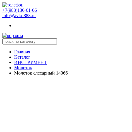
+7(983)136-61-06
info@avto-888.ru
Главная
Каталог
ИНСТРУМЕНТ
Молоток
Молоток слесарный 14066