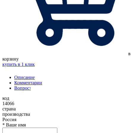
в
корзину
купить в 1 клик
Описание
Комментарии
Вопрос
?
код
14066
страна
производства
Россия
*
Ваше имя