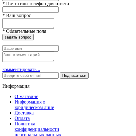
*
Почта или телефон для ответа
*
Ваш вопрос
*
Обязательные поля
задать вопрос
комментировать...
Подписаться
Информация
О магазине
Информация о
юридическом лице
Доставка
Оплата
Политика
конфиденциальности
персональных данных