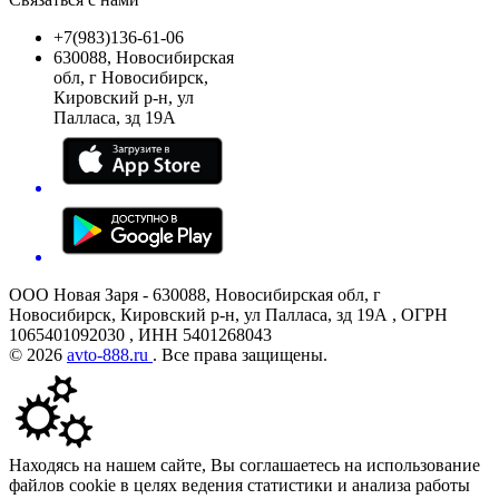
+7(983)136-61-06
630088, Новосибирская
обл, г Новосибирск,
Кировский р-н, ул
Палласа, зд 19А
ООО Новая Заря - 630088, Новосибирская обл, г
Новосибирск, Кировский р-н, ул Палласа, зд 19А , ОГРН
1065401092030 , ИНН 5401268043
© 2026
avto-888.ru
. Все права защищены.
Находясь на нашем сайте, Вы соглашаетесь на использование
файлов cookie в целях ведения статистики и анализа работы