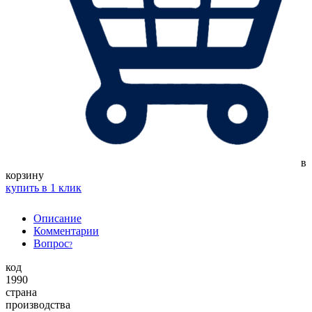
в
корзину
купить в 1 клик
Описание
Комментарии
Вопрос
?
код
1990
страна
производства