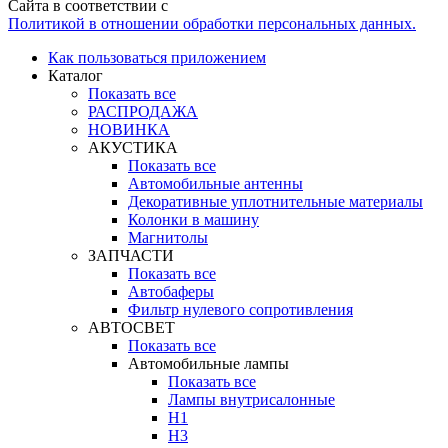
Сайта в соответствии с
Политикой в отношении обработки персональных данных.
Как пользоваться приложением
Каталог
Показать все
РАСПРОДАЖА
НОВИНКА
АКУСТИКА
Показать все
Автомобильные антенны
Декоративные уплотнительные материалы
Колонки в машину
Магнитолы
ЗАПЧАСТИ
Показать все
Автобаферы
Фильтр нулевого сопротивления
АВТОСВЕТ
Показать все
Автомобильные лампы
Показать все
Лампы внутрисалонные
H1
H3