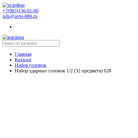
+7(983)136-61-06
info@avto-888.ru
Главная
Каталог
Набор головок
Набор ударных головок 1/2 (32 предмета) 028