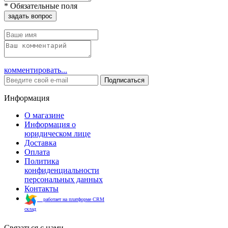
*
Обязательные поля
задать вопрос
комментировать...
Подписаться
Информация
О магазине
Информация о
юридическом лице
Доставка
Оплата
Политика
конфиденциальности
персональных данных
Контакты
работает на платформе CRM
склад
Связаться с нами