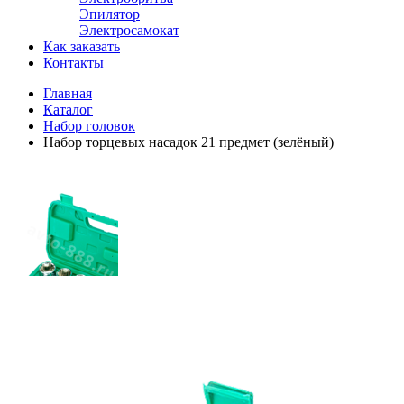
Эпилятор
Электросамокат
Как заказать
Контакты
Главная
Каталог
Набор головок
Набор торцевых насадок 21 предмет (зелёный)