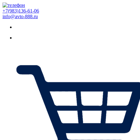
+7(983)136-61-06
info@avto-888.ru