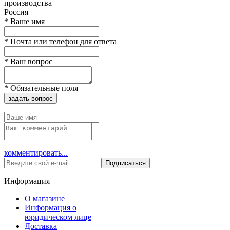
производства
Россия
*
Ваше имя
*
Почта или телефон для ответа
*
Ваш вопрос
*
Обязательные поля
задать вопрос
комментировать...
Подписаться
Информация
О магазине
Информация о
юридическом лице
Доставка