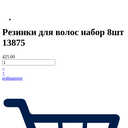
Резинки для волос набор 8шт
13875
425.00
–
+
избранное