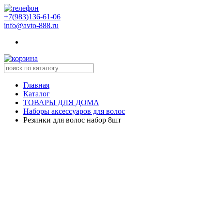
+7(983)136-61-06
info@avto-888.ru
Главная
Каталог
ТОВАРЫ ДЛЯ ДОМА
Наборы аксессуаров для волос
Резинки для волос набор 8шт