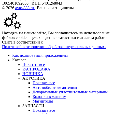
1065401092030 , ИНН 5401268043
© 2026
avto-888.ru
. Все права защищены.
Находясь на нашем сайте, Вы соглашаетесь на использование
файлов cookie в целях ведения статистики и анализа работы
Сайта в соответствии с
Политикой в отношении обработки персональных данных.
Как пользоваться приложением
Каталог
Показать все
РАСПРОДАЖА
НОВИНКА
АКУСТИКА
Показать все
Автомобильные антенны
Декоративные уплотнительные материалы
Колонки в машину
Магнитолы
ЗАПЧАСТИ
Показать все