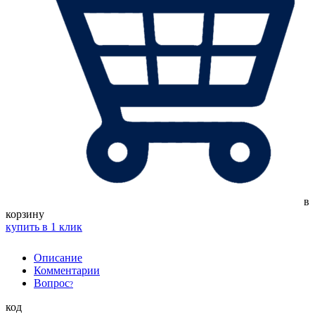
в
корзину
купить в 1 клик
Описание
Комментарии
Вопрос
?
код