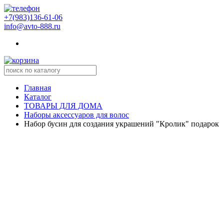
+7(983)136-61-06
info@avto-888.ru
Главная
Каталог
ТОВАРЫ ДЛЯ ДОМА
Наборы аксессуаров для волос
Набор бусин для создания украшений "Кролик" подарок