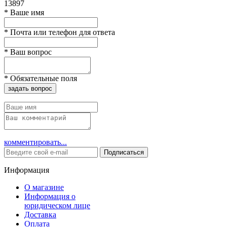
13897
*
Ваше имя
*
Почта или телефон для ответа
*
Ваш вопрос
*
Обязательные поля
задать вопрос
комментировать...
Подписаться
Информация
О магазине
Информация о
юридическом лице
Доставка
Оплата