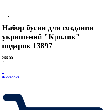
Набор бусин для создания
украшений "Кролик"
подарок 13897
266.00
–
+
избранное