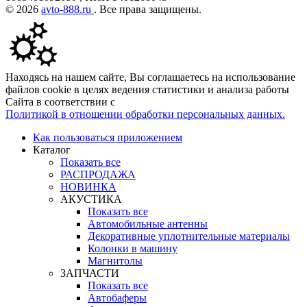
© 2026
avto-888.ru
. Все права защищены.
Находясь на нашем сайте, Вы соглашаетесь на использование
файлов cookie в целях ведения статистики и анализа работы
Сайта в соответствии с
Политикой в отношении обработки персональных данных.
Как пользоваться приложением
Каталог
Показать все
РАСПРОДАЖА
НОВИНКА
АКУСТИКА
Показать все
Автомобильные антенны
Декоративные уплотнительные материалы
Колонки в машину
Магнитолы
ЗАПЧАСТИ
Показать все
Автобаферы