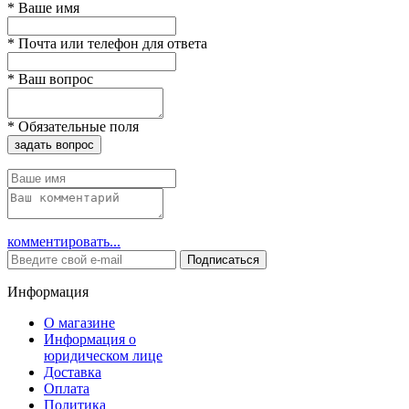
*
Ваше имя
*
Почта или телефон для ответа
*
Ваш вопрос
*
Обязательные поля
задать вопрос
комментировать...
Подписаться
Информация
О магазине
Информация о
юридическом лице
Доставка
Оплата
Политика