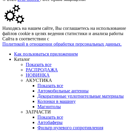
Находясь на нашем сайте, Вы соглашаетесь на использование
файлов cookie в целях ведения статистики и анализа работы
Сайта в соответствии с
Политикой в отношении обработки персональных данных.
Как пользоваться приложением
Каталог
Показать все
РАСПРОДАЖА
НОВИНКА
АКУСТИКА
Показать все
Автомобильные антенны
Декоративные уплотнительные материалы
Колонки в машину
Магнитолы
ЗАПЧАСТИ
Показать все
Автобаферы
Фильтр нулевого сопротивления