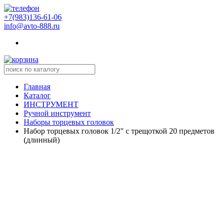
+7(983)136-61-06
info@avto-888.ru
Главная
Каталог
ИНСТРУМЕНТ
Ручной инструмент
Наборы торцевых головок
Набор торцевых головок 1/2" с трещоткой 20 предметов
(длинный)