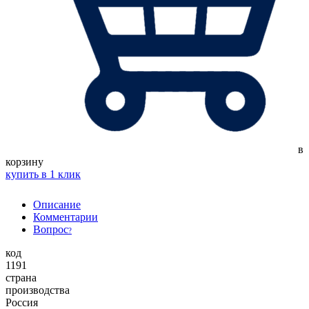
в
корзину
купить в 1 клик
Описание
Комментарии
Вопрос
?
код
1191
страна
производства
Россия