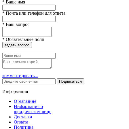
*
Ваше имя
*
Почта или телефон для ответа
*
Ваш вопрос
*
Обязательные поля
задать вопрос
комментировать...
Подписаться
Информация
О магазине
Информация о
юридическом лице
Доставка
Оплата
Политика