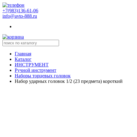
+7(983)136-61-06
info@avto-888.ru
Главная
Каталог
ИНСТРУМЕНТ
Ручной инструмент
Наборы торцевых головок
Набор ударных головок 1/2 (23 предмета) короткий