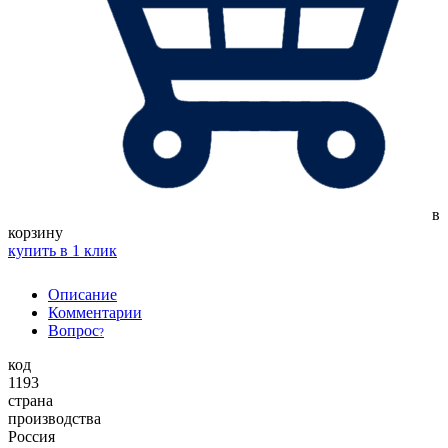
в
корзину
купить в 1 клик
Описание
Комментарии
Вопрос
?
код
1193
страна
производства
Россия