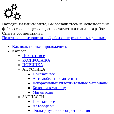
Находясь на нашем сайте, Вы соглашаетесь на использование
файлов cookie в целях ведения статистики и анализа работы
Сайта в соответствии с
Политикой в отношении обработки персональных данных.
Как пользоваться приложением
Каталог
Показать все
РАСПРОДАЖА
НОВИНКА
АКУСТИКА
Показать все
Автомобильные антенны
Декоративные уплотнительные материалы
Колонки в машину
Магнитолы
ЗАПЧАСТИ
Показать все
Автобаферы
Фильтр нулевого сопротивления