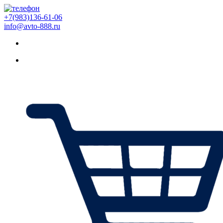
+7(983)136-61-06
info@avto-888.ru