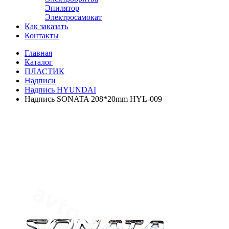
Эпилятор
Электросамокат
Как заказать
Контакты
Главная
Каталог
ПЛАСТИК
Надписи
Надпись HYUNDAI
Надпись SОNATA 208*20mm HYL-009