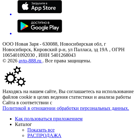
ООО Новая Заря - 630088, Новосибирская обл, г
Новосибирск, Кировский р-н, ул Палласа, зд 19А , ОГРН
1065401092030 , ИНН 5401268043
© 2026
avto-888.ru
. Все права защищены.
Находясь на нашем сайте, Вы соглашаетесь на использование
файлов cookie в целях ведения статистики и анализа работы
Сайта в соответствии с
Политикой в отношении обработки персональных данных.
Как пользоваться приложением
Каталог
Показать все
РАСПРОДАЖА