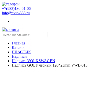
+7(983)136-61-06
info@avto-888.ru
Главная
Каталог
ПЛАСТИК
Надписи
Надпись VOLKSWAGEN
Надпись GOLF чёрный 120*23mm VWL-013