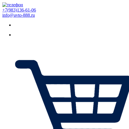
+7(983)136-61-06
info@avto-888.ru