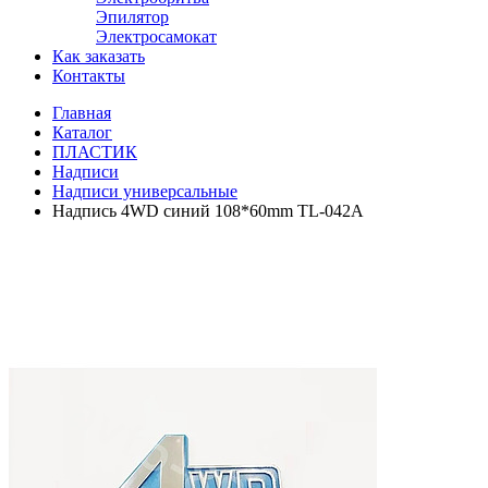
Эпилятор
Электросамокат
Как заказать
Контакты
Главная
Каталог
ПЛАСТИК
Надписи
Надписи универсальные
Надпись 4WD синий 108*60mm TL-042A