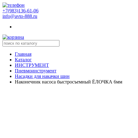
+7(983)136-61-06
info@avto-888.ru
Главная
Каталог
ИНСТРУМЕНТ
Пневмоинструмент
Насадки для накачки шин
Наконечник насоса быстросъемный ЁЛОЧКА 6мм