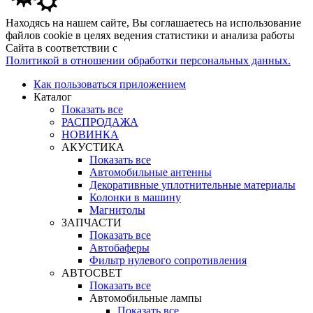
Находясь на нашем сайте, Вы соглашаетесь на использование
файлов cookie в целях ведения статистики и анализа работы
Сайта в соответствии с
Политикой в отношении обработки персональных данных.
Как пользоваться приложением
Каталог
Показать все
РАСПРОДАЖА
НОВИНКА
АКУСТИКА
Показать все
Автомобильные антенны
Декоративные уплотнительные материалы
Колонки в машину
Магнитолы
ЗАПЧАСТИ
Показать все
Автобаферы
Фильтр нулевого сопротивления
АВТОСВЕТ
Показать все
Автомобильные лампы
Показать все