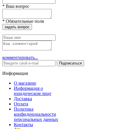
*
Ваш вопрос
*
Обязательные поля
задать вопрос
комментировать...
Подписаться
Информация
О магазине
Информация о
юридическом лице
Доставка
Оплата
Политика
конфиденциальности
персональных данных
Контакты