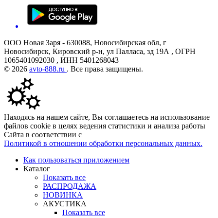
ООО Новая Заря - 630088, Новосибирская обл, г
Новосибирск, Кировский р-н, ул Палласа, зд 19А , ОГРН
1065401092030 , ИНН 5401268043
© 2026
avto-888.ru
. Все права защищены.
Находясь на нашем сайте, Вы соглашаетесь на использование
файлов cookie в целях ведения статистики и анализа работы
Сайта в соответствии с
Политикой в отношении обработки персональных данных.
Как пользоваться приложением
Каталог
Показать все
РАСПРОДАЖА
НОВИНКА
АКУСТИКА
Показать все