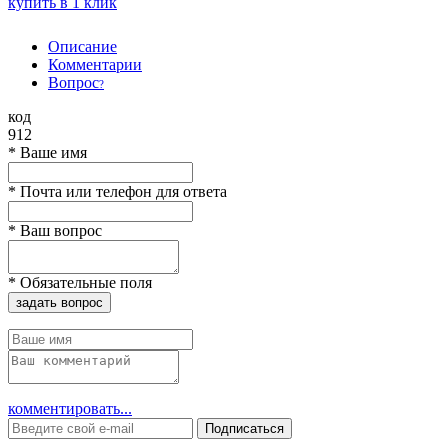
купить в 1 клик
Описание
Комментарии
Вопрос
?
код
912
*
Ваше имя
*
Почта или телефон для ответа
*
Ваш вопрос
*
Обязательные поля
задать вопрос
комментировать...
Подписаться