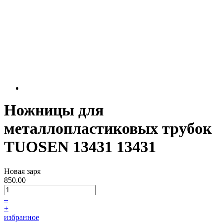
Ножницы для
металлопластиковых трубок
TUOSEN 13431 13431
Новая заря
850.00
–
+
избранное