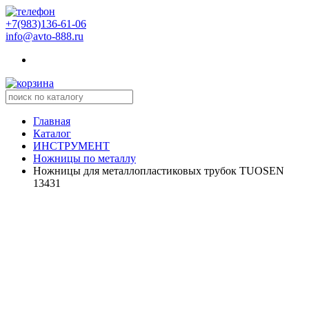
+7(983)136-61-06
info@avto-888.ru
Главная
Каталог
ИНСТРУМЕНТ
Ножницы по металлу
Ножницы для металлопластиковых трубок TUOSEN
13431