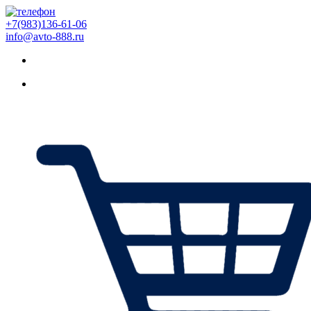
+7(983)136-61-06
info@avto-888.ru