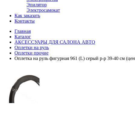
Эпилятор
Электросамокат
Как заказать
Контакты
Главная
Каталог
АКСЕССУАРЫ ДЛЯ САЛОНА АВТО
Оплетки на руль
Оплетки прочиe
Оплетка на руль фигурная 961 (L) cерый р-р 39-40 см (цен