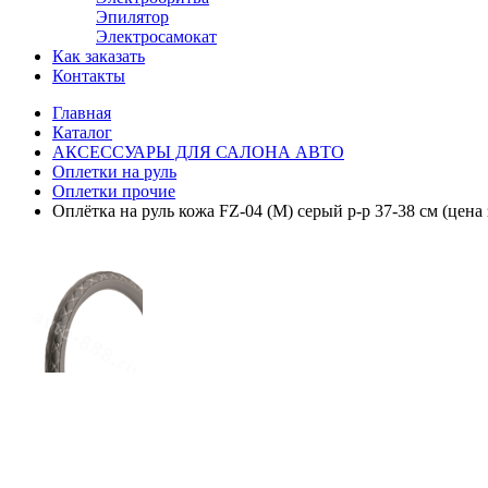
Эпилятор
Электросамокат
Как заказать
Контакты
Главная
Каталог
АКСЕССУАРЫ ДЛЯ САЛОНА АВТО
Оплетки на руль
Оплетки прочиe
Оплётка на руль кожа FZ-04 (M) серый р-р 37-38 см (цена 