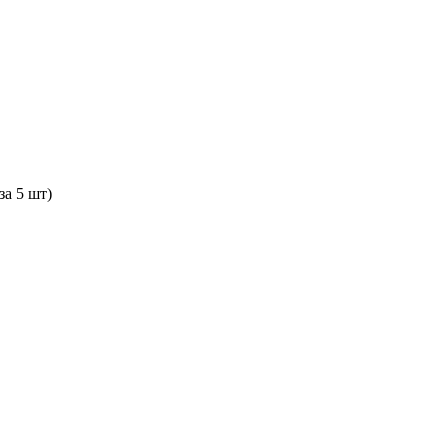
за 5 шт)