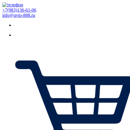
+7(983)136-61-06
info@avto-888.ru