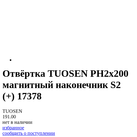
Отвёртка TUOSEN PH2x200
магнитный наконечник S2
(+) 17378
TUOSEN
191.00
нет в наличии
избранное
сообщить о поступлении