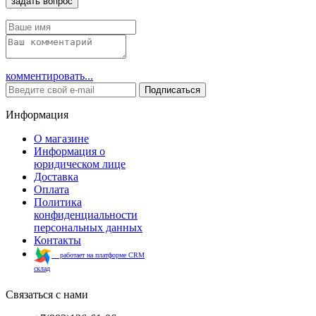
задать вопрос
комментировать...
Подписаться
Информация
О магазине
Информация о
юридическом лице
Доставка
Оплата
Политика
конфиденциальности
персональных данных
Контакты
работает на платформе CRM
склад
Связаться с нами