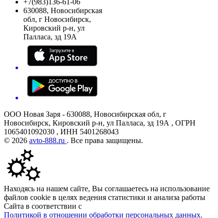
+7(983)136-61-06
630088, Новосибирская
обл, г Новосибирск,
Кировский р-н, ул
Палласа, зд 19А
ООО Новая Заря - 630088, Новосибирская обл, г
Новосибирск, Кировский р-н, ул Палласа, зд 19А , ОГРН
1065401092030 , ИНН 5401268043
© 2026
avto-888.ru
. Все права защищены.
Находясь на нашем сайте, Вы соглашаетесь на использование
файлов cookie в целях ведения статистики и анализа работы
Сайта в соответствии с
Политикой в отношении обработки персональных данных.