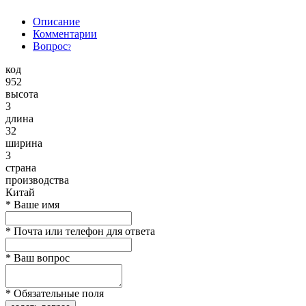
Описание
Комментарии
Вопрос
?
код
952
высота
3
длина
32
ширина
3
страна
производства
Китай
*
Ваше имя
*
Почта или телефон для ответа
*
Ваш вопрос
*
Обязательные поля