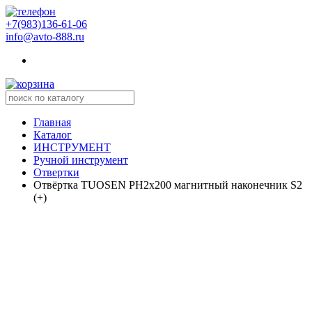
+7(983)136-61-06
info@avto-888.ru
Главная
Каталог
ИНСТРУМЕНТ
Ручной инструмент
Отвертки
Отвёртка TUOSEN PH2x200 магнитный наконечник S2
(+)