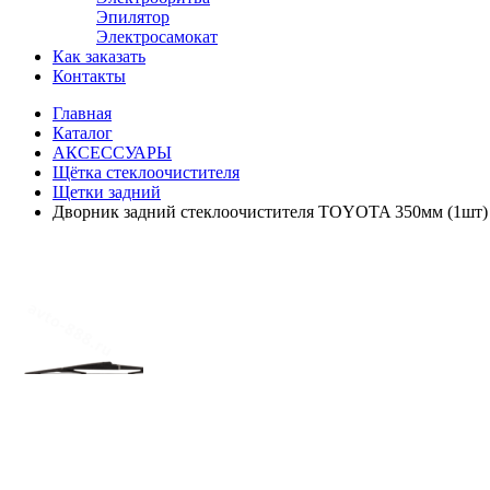
Эпилятор
Электросамокат
Как заказать
Контакты
Главная
Каталог
АКСЕССУАРЫ
Щётка стеклоочистителя
Щетки задний
Дворник задний стеклоочистителя TOYOTA 350мм (1шт)