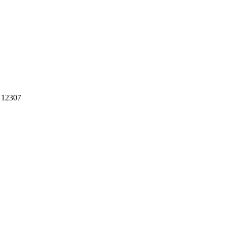
 12307