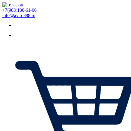
+7(983)136-61-06
info@avto-888.ru