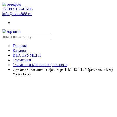
+7(983)136-61-06
info@avto-888.ru
Главная
Каталог
ИНСТРУМЕНТ
Съемники
Съемники масляных фильтров
Съемник масляного фильтра НМ-301-12* (ремень 54см)
YZ-5051-2