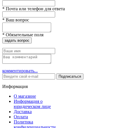
*
Почта или телефон для ответа
*
Ваш вопрос
*
Обязательные поля
задать вопрос
комментировать...
Подписаться
Информация
О магазине
Информация о
юридическом лице
Доставка
Оплата
Политика
конфиденциальности