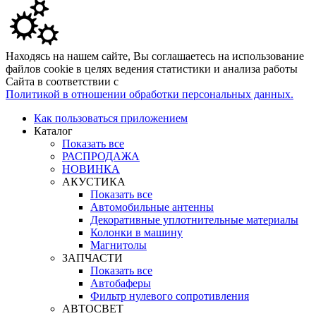
Находясь на нашем сайте, Вы соглашаетесь на использование
файлов cookie в целях ведения статистики и анализа работы
Сайта в соответствии с
Политикой в отношении обработки персональных данных.
Как пользоваться приложением
Каталог
Показать все
РАСПРОДАЖА
НОВИНКА
АКУСТИКА
Показать все
Автомобильные антенны
Декоративные уплотнительные материалы
Колонки в машину
Магнитолы
ЗАПЧАСТИ
Показать все
Автобаферы
Фильтр нулевого сопротивления
АВТОСВЕТ