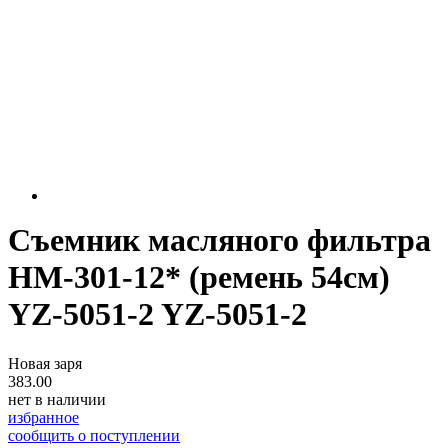
Съемник масляного фильтра
НМ-301-12* (ремень 54см)
YZ-5051-2 YZ-5051-2
Новая заря
383.00
нет в наличии
избранное
сообщить о поступлении