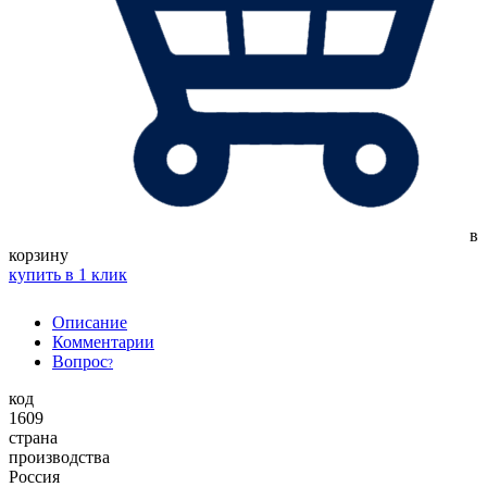
в
корзину
купить в 1 клик
Описание
Комментарии
Вопрос
?
код
1609
страна
производства
Россия