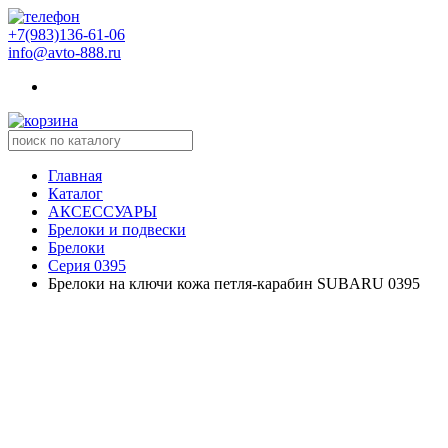
+7(983)136-61-06
info@avto-888.ru
Главная
Каталог
АКСЕССУАРЫ
Брелоки и подвески
Брелоки
Серия 0395
Брелоки на ключи кожа петля-карабин SUBARU 0395