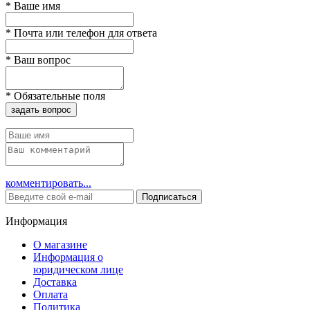
*
Ваше имя
*
Почта или телефон для ответа
*
Ваш вопрос
*
Обязательные поля
задать вопрос
комментировать...
Подписаться
Информация
О магазине
Информация о
юридическом лице
Доставка
Оплата
Политика