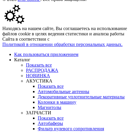
Находясь на нашем сайте, Вы соглашаетесь на использование
файлов cookie в целях ведения статистики и анализа работы
Сайта в соответствии с
Политикой в отношении обработки персональных данных.
Как пользоваться приложением
Каталог
Показать все
РАСПРОДАЖА
НОВИНКА
АКУСТИКА
Показать все
Автомобильные антенны
Декоративные уплотнительные материалы
Колонки в машину
Магнитолы
ЗАПЧАСТИ
Показать все
Автобаферы
Фильтр нулевого сопротивления