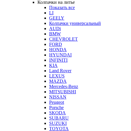
Колпачки на литье
Показать все
LI
GEELY
Колпачки универсальный
AUDi
BMW
CHEVROLET
FORD
HONDA
HYUNDAI
INFINITI
KIA
Land Rover
LEXUS
MAZDA
Mercedes-Benz
MITSUBISHI
NISSAN
Peugeot
Porsche
SKODA
SUBARU
SUZUKI
TOYOTA