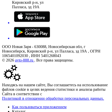
Кировский р-н, ул
Палласа, зд 19А
ООО Новая Заря - 630088, Новосибирская обл, г
Новосибирск, Кировский р-н, ул Палласа, зд 19А , ОГРН
1065401092030 , ИНН 5401268043
© 2026
avto-888.ru
. Все права защищены.
Находясь на нашем сайте, Вы соглашаетесь на использование
файлов cookie в целях ведения статистики и анализа работы
Сайта в соответствии с
Политикой в отношении обработки персональных данных.
Как пользоваться приложением
Каталог