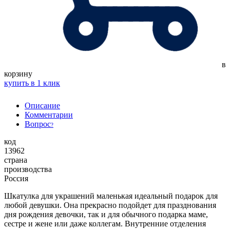
в
корзину
купить в 1 клик
Описание
Комментарии
Вопрос
?
код
13962
страна
производства
Россия
Шкатулка для украшений маленькая идеальный подарок для
любой девушки. Она прекрасно подойдет для празднования
дня рождения девочки, так и для обычного подарка маме,
сестре и жене или даже коллегам. Внутренние отделения