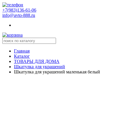
+7(983)136-61-06
info@avto-888.ru
Главная
Каталог
ТОВАРЫ ДЛЯ ДОМА
Шкатулка для украшений
Шкатулка для украшений маленькая белый