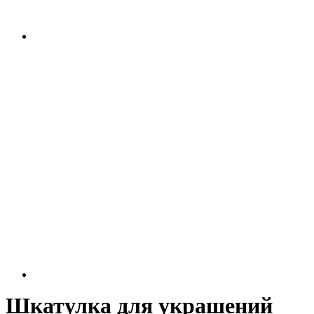
Шкатулка для украшений