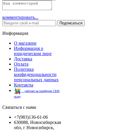
комментировать...
Подписаться
Информация
О магазине
Информация о
юридическом лице
Доставка
Оплата
Политика
конфиденциальности
персональных данных
Контакты
работает на платформе CRM
склад
Связаться с нами
+7(983)136-61-06
630088, Новосибирская
обл, г Новосибирск,