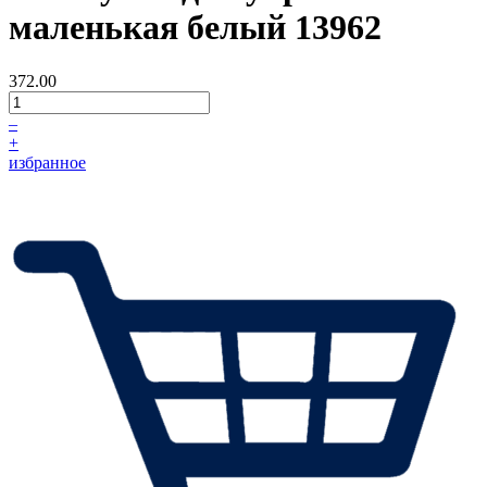
маленькая белый 13962
372.00
–
+
избранное