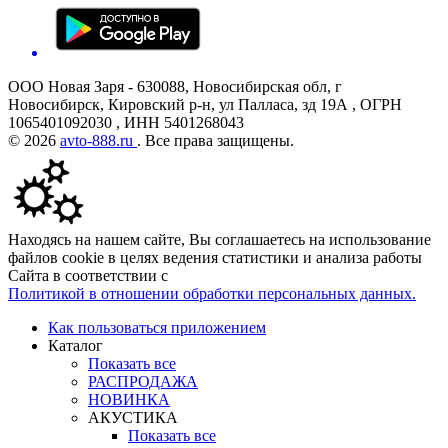
ООО Новая Заря - 630088, Новосибирская обл, г
Новосибирск, Кировский р-н, ул Палласа, зд 19А , ОГРН
1065401092030 , ИНН 5401268043
© 2026
avto-888.ru
. Все права защищены.
Находясь на нашем сайте, Вы соглашаетесь на использование
файлов cookie в целях ведения статистики и анализа работы
Сайта в соответствии с
Политикой в отношении обработки персональных данных.
Как пользоваться приложением
Каталог
Показать все
РАСПРОДАЖА
НОВИНКА
АКУСТИКА
Показать все