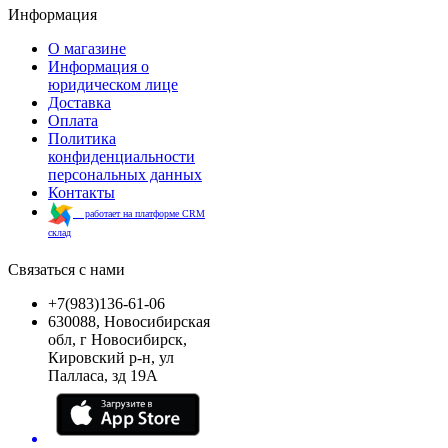
Информация
О магазине
Информация о
юридическом лице
Доставка
Оплата
Политика
конфиденциальности
персональных данных
Контакты
работает на платформе CRM
склад
Связаться с нами
+7(983)136-61-06
630088, Новосибирская
обл, г Новосибирск,
Кировский р-н, ул
Палласа, зд 19А