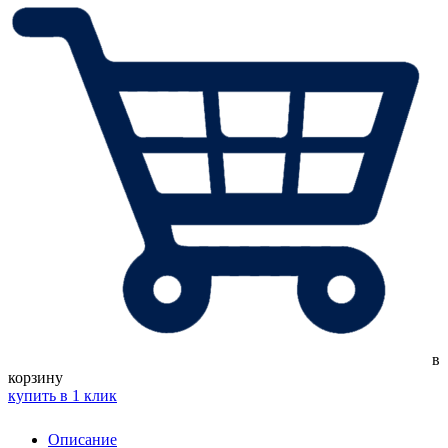
в
корзину
купить в 1 клик
Описание