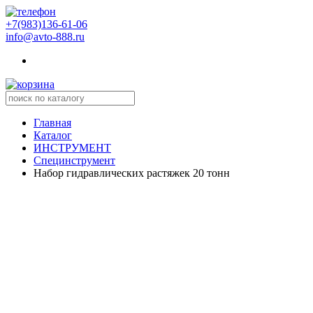
+7(983)136-61-06
info@avto-888.ru
Главная
Каталог
ИНСТРУМЕНТ
Специнструмент
Набор гидравлических растяжек 20 тонн