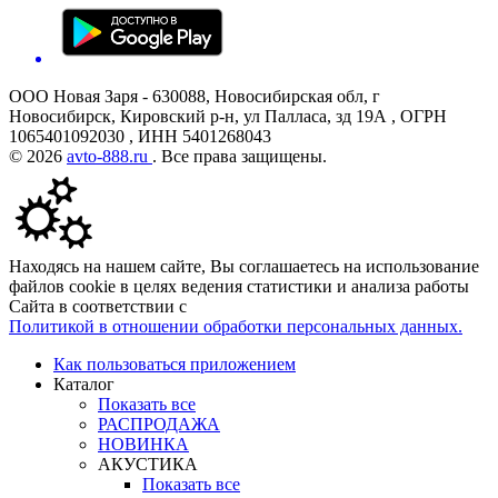
ООО Новая Заря - 630088, Новосибирская обл, г
Новосибирск, Кировский р-н, ул Палласа, зд 19А , ОГРН
1065401092030 , ИНН 5401268043
© 2026
avto-888.ru
. Все права защищены.
Находясь на нашем сайте, Вы соглашаетесь на использование
файлов cookie в целях ведения статистики и анализа работы
Сайта в соответствии с
Политикой в отношении обработки персональных данных.
Как пользоваться приложением
Каталог
Показать все
РАСПРОДАЖА
НОВИНКА
АКУСТИКА
Показать все