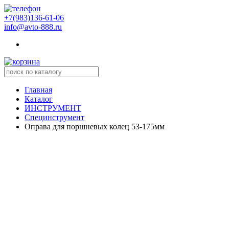
+7(983)136-61-06
info@avto-888.ru
Главная
Каталог
ИНСТРУМЕНТ
Специнструмент
Оправа для поршневых колец 53-175мм