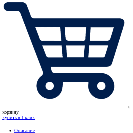
в
корзину
купить в 1 клик
Описание