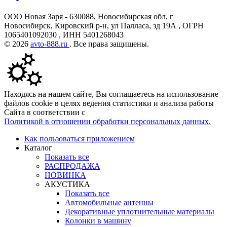
ООО Новая Заря - 630088, Новосибирская обл, г
Новосибирск, Кировский р-н, ул Палласа, зд 19А , ОГРН
1065401092030 , ИНН 5401268043
© 2026
avto-888.ru
. Все права защищены.
Находясь на нашем сайте, Вы соглашаетесь на использование
файлов cookie в целях ведения статистики и анализа работы
Сайта в соответствии с
Политикой в отношении обработки персональных данных.
Как пользоваться приложением
Каталог
Показать все
РАСПРОДАЖА
НОВИНКА
АКУСТИКА
Показать все
Автомобильные антенны
Декоративные уплотнительные материалы
Колонки в машину