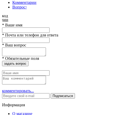
Комментарии
Вопрос
?
код
988
*
Ваше имя
*
Почта или телефон для ответа
*
Ваш вопрос
*
Обязательные поля
задать вопрос
комментировать...
Подписаться
Информация
О магазине