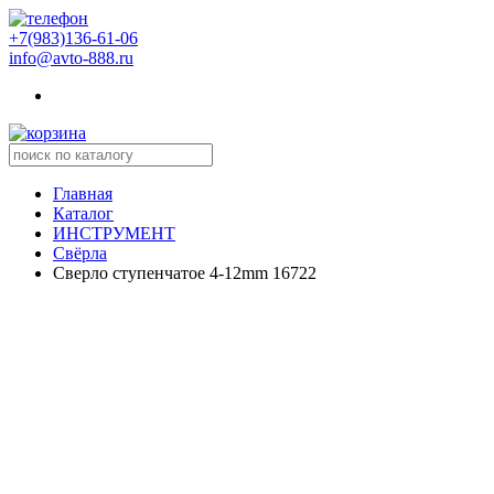
+7(983)136-61-06
info@avto-888.ru
Главная
Каталог
ИНСТРУМЕНТ
Свёрла
Сверло ступенчатое 4-12mm 16722