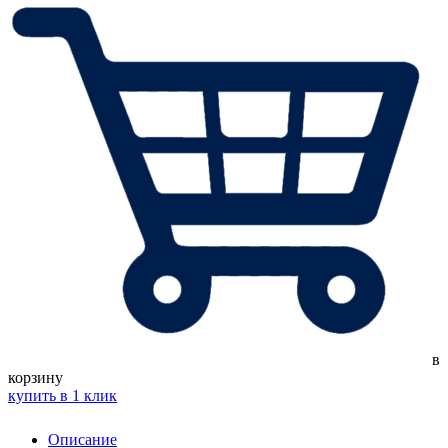
в
корзину
купить в 1 клик
Описание