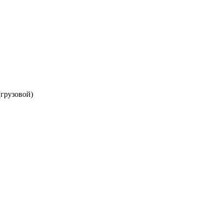
грузовой)