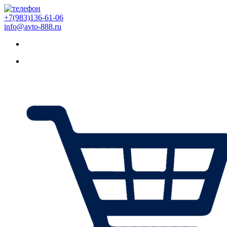
+7(983)136-61-06
info@avto-888.ru