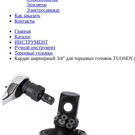
Эпилятор
Электросамокат
Как заказать
Контакты
Главная
Каталог
ИНСТРУМЕНТ
Ручной инструмент
Торцевые головки
Кардан шарнирный 3/4" для торцевых головок TUOSEN (