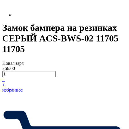
Замок бампера на резинках
СЕРЫЙ ACS-BWS-02 11705
11705
Новая заря
266.00
–
+
избранное