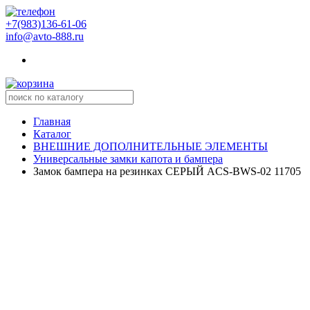
+7(983)136-61-06
info@avto-888.ru
Главная
Каталог
ВНЕШНИЕ ДОПОЛНИТЕЛЬНЫЕ ЭЛЕМЕНТЫ
Универсальные замки капота и бампера
Замок бампера на резинках СЕРЫЙ ACS-BWS-02 11705