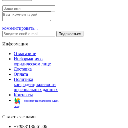
комментировать...
Подписаться
Информация
О магазине
Информация о
юридическом лице
Доставка
Оплата
Политика
конфиденциальности
персональных данных
Контакты
работает на платформе CRM
склад
Связаться с нами
+7(983)136-61-06