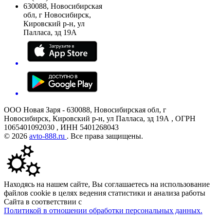
630088, Новосибирская
обл, г Новосибирск,
Кировский р-н, ул
Палласа, зд 19А
ООО Новая Заря - 630088, Новосибирская обл, г
Новосибирск, Кировский р-н, ул Палласа, зд 19А , ОГРН
1065401092030 , ИНН 5401268043
© 2026
avto-888.ru
. Все права защищены.
Находясь на нашем сайте, Вы соглашаетесь на использование
файлов cookie в целях ведения статистики и анализа работы
Сайта в соответствии с
Политикой в отношении обработки персональных данных.