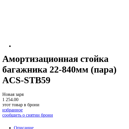
Амортизационная стойка
багажника 22-840мм (пара)
ACS-STB59
Новая заря
1 254.00
этот товар в брони
избранное
сообщить о снятии брони
Описание