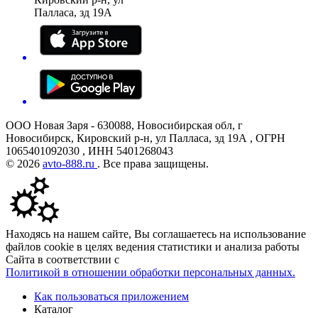
Палласа, зд 19А
ООО Новая Заря - 630088, Новосибирская обл, г
Новосибирск, Кировский р-н, ул Палласа, зд 19А , ОГРН
1065401092030 , ИНН 5401268043
© 2026
avto-888.ru
. Все права защищены.
Находясь на нашем сайте, Вы соглашаетесь на использование
файлов cookie в целях ведения статистики и анализа работы
Сайта в соответствии с
Политикой в отношении обработки персональных данных.
Как пользоваться приложением
Каталог