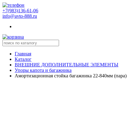
+7(983)136-61-06
info@avto-888.ru
Главная
Каталог
ВНЕШНИЕ ДОПОЛНИТЕЛЬНЫЕ ЭЛЕМЕНТЫ
Упоры капота и багажника
Амортизационная стойка багажника 22-840мм (пара)