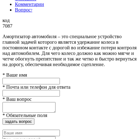
Комментарии
Вопрос
?
код
7087
Амортизатор автомобиля – это специальное устройство
главной задачей которого является удержание колеса в
постоянном контакте с дорогой во избежание потери контроля
над автомобилем. Для чего колесо должно как можно мягче и
четче обогнуть препятствие и так же четко и быстро вернуться
на дорогу, обеспечивая необходимое сцепление.
*
Ваше имя
*
Почта или телефон для ответа
*
Ваш вопрос
*
Обязательные поля
задать вопрос