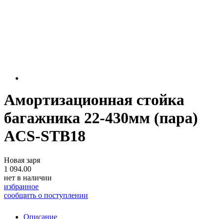
Амортизационная стойка
багажника 22-430мм (пара)
ACS-STB18
Новая заря
1 094.00
нет в наличии
избранное
сообщить о поступлении
Описание