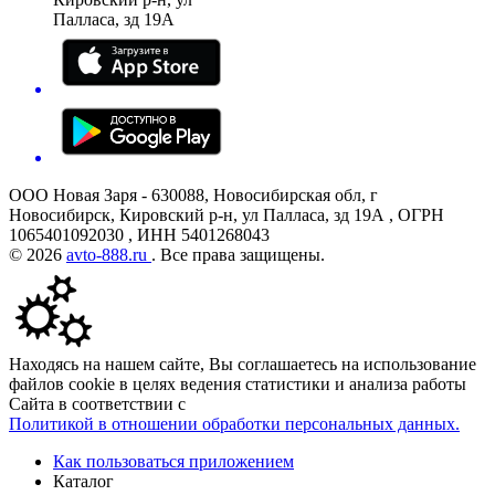
Палласа, зд 19А
ООО Новая Заря - 630088, Новосибирская обл, г
Новосибирск, Кировский р-н, ул Палласа, зд 19А , ОГРН
1065401092030 , ИНН 5401268043
© 2026
avto-888.ru
. Все права защищены.
Находясь на нашем сайте, Вы соглашаетесь на использование
файлов cookie в целях ведения статистики и анализа работы
Сайта в соответствии с
Политикой в отношении обработки персональных данных.
Как пользоваться приложением
Каталог