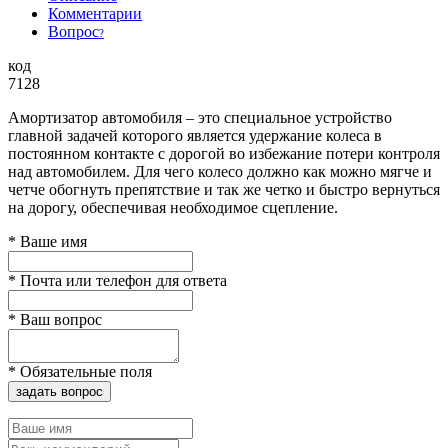
Комментарии
Вопрос
?
код
7128
Амортизатор автомобиля – это специальное устройство
главной задачей которого является удержание колеса в
постоянном контакте с дорогой во избежание потери контроля
над автомобилем. Для чего колесо должно как можно мягче и
четче обогнуть препятствие и так же четко и быстро вернуться
на дорогу, обеспечивая необходимое сцепление.
*
Ваше имя
*
Почта или телефон для ответа
*
Ваш вопрос
*
Обязательные поля
задать вопрос