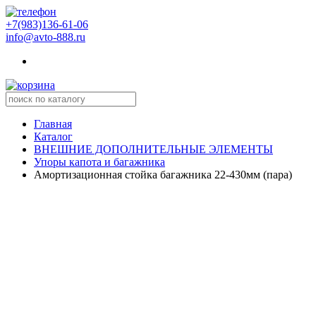
+7(983)136-61-06
info@avto-888.ru
Главная
Каталог
ВНЕШНИЕ ДОПОЛНИТЕЛЬНЫЕ ЭЛЕМЕНТЫ
Упоры капота и багажника
Амортизационная стойка багажника 22-430мм (пара)