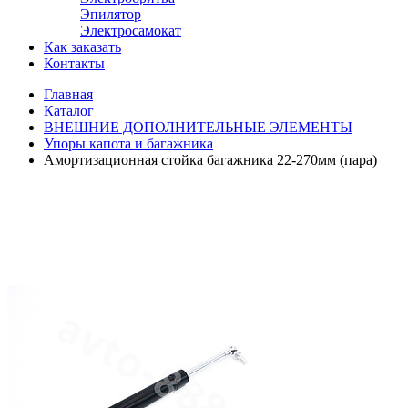
Эпилятор
Электросамокат
Как заказать
Контакты
Главная
Каталог
ВНЕШНИЕ ДОПОЛНИТЕЛЬНЫЕ ЭЛЕМЕНТЫ
Упоры капота и багажника
Амортизационная стойка багажника 22-270мм (пара)