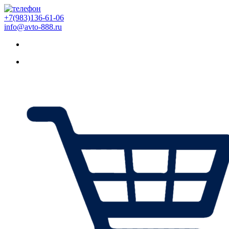
+7(983)136-61-06
info@avto-888.ru