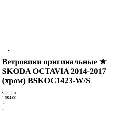
Ветровики оригинальные ★
SKODA OCTAVIA 2014-2017
(хром) BSKOC1423-W/S
SKODA
1 594.00
–
+