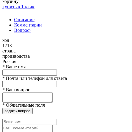
корзину
купить в 1 клик
Описание
Комментарии
Вопрос
?
код
1713
страна
производства
Россия
*
Ваше имя
*
Почта или телефон для ответа
*
Ваш вопрос
*
Обязательные поля
задать вопрос