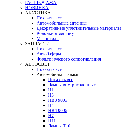
РАСПРОДАЖА
НОВИНКА
АКУСТИКА
Показать все
Автомобильные антенны
Декоративные уплотнительные материалы
Колонки в машину
Магнитолы
ЗАПЧАСТИ
Показать все
Автобаферы
Фильтр нулевого сопротивления
АВТОСВЕТ
Показать все
Автомобильные лампы
Показать все
Лампы внутрисалонные
H1
H3
HB3 9005
H4
HB4 9006
H7
H11
Лампы Т10