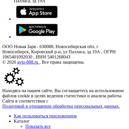
Палласа, зд 19А
ООО Новая Заря - 630088, Новосибирская обл, г
Новосибирск, Кировский р-н, ул Палласа, зд 19А , ОГРН
1065401092030 , ИНН 5401268043
© 2026
avto-888.ru
. Все права защищены.
Находясь на нашем сайте, Вы соглашаетесь на использование
файлов cookie в целях ведения статистики и анализа работы
Сайта в соответствии с
Политикой в отношении обработки персональных данных.
Как пользоваться приложением
Каталог
Показать все