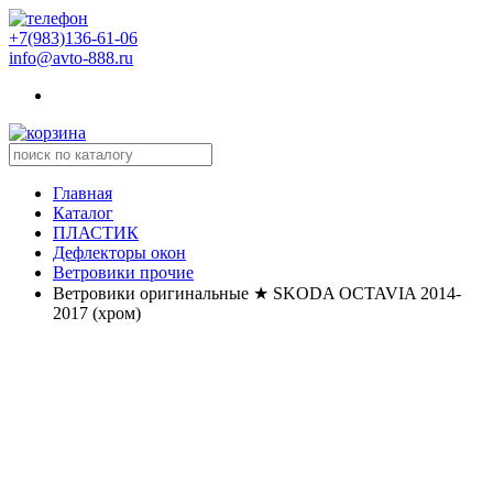
+7(983)136-61-06
info@avto-888.ru
Главная
Каталог
ПЛАСТИК
Дефлекторы окон
Ветровики прочие
Ветровики оригинальные ★ SKODA OCTAVIA 2014-
2017 (хром)