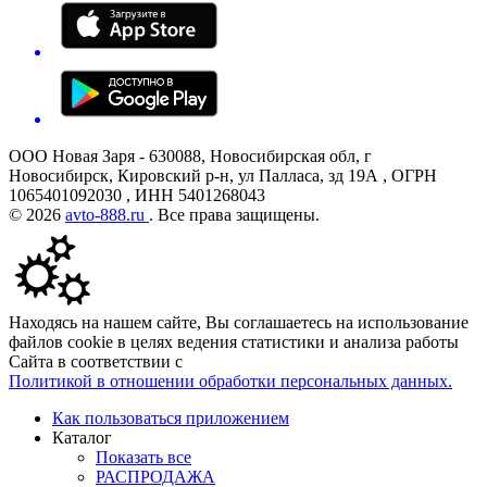
ООО Новая Заря - 630088, Новосибирская обл, г
Новосибирск, Кировский р-н, ул Палласа, зд 19А , ОГРН
1065401092030 , ИНН 5401268043
© 2026
avto-888.ru
. Все права защищены.
Находясь на нашем сайте, Вы соглашаетесь на использование
файлов cookie в целях ведения статистики и анализа работы
Сайта в соответствии с
Политикой в отношении обработки персональных данных.
Как пользоваться приложением
Каталог
Показать все
РАСПРОДАЖА