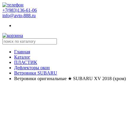
+7(983)136-61-06
info@avto-888.ru
Главная
Каталог
ПЛАСТИК
Дефлекторы окон
Ветровики SUBARU
Ветровики оригинальные ★ SUBARU XV 2018 (хром)