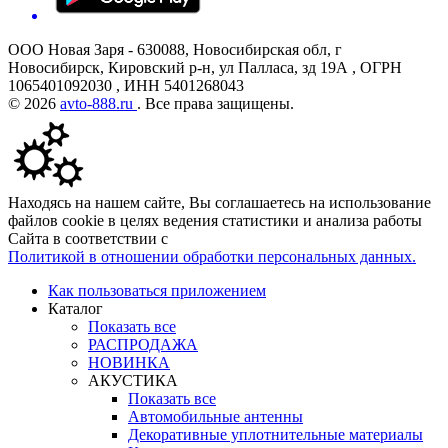
ООО Новая Заря - 630088, Новосибирская обл, г
Новосибирск, Кировский р-н, ул Палласа, зд 19А , ОГРН
1065401092030 , ИНН 5401268043
© 2026
avto-888.ru
. Все права защищены.
Находясь на нашем сайте, Вы соглашаетесь на использование
файлов cookie в целях ведения статистики и анализа работы
Сайта в соответствии с
Политикой в отношении обработки персональных данных.
Как пользоваться приложением
Каталог
Показать все
РАСПРОДАЖА
НОВИНКА
АКУСТИКА
Показать все
Автомобильные антенны
Декоративные уплотнительные материалы