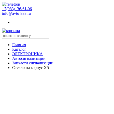
+7(983)136-61-06
info@avto-888.ru
Главная
Каталог
ЭЛЕКТРОНИКА
Автосигнализации
Запчасти сигнализации
Стекло на корпус Х5