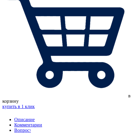
в
корзину
купить в 1 клик
Описание
Комментарии
Вопрос
?