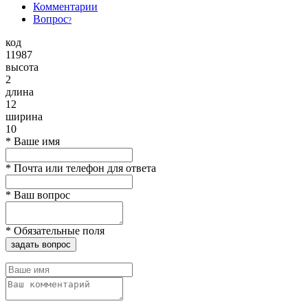
Комментарии
Вопрос
?
код
11987
высота
2
длина
12
ширина
10
*
Ваше имя
*
Почта или телефон для ответа
*
Ваш вопрос
*
Обязательные поля
задать вопрос