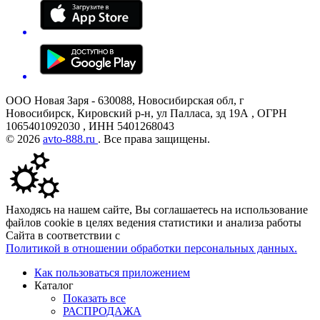
ООО Новая Заря - 630088, Новосибирская обл, г
Новосибирск, Кировский р-н, ул Палласа, зд 19А , ОГРН
1065401092030 , ИНН 5401268043
© 2026
avto-888.ru
. Все права защищены.
Находясь на нашем сайте, Вы соглашаетесь на использование
файлов cookie в целях ведения статистики и анализа работы
Сайта в соответствии с
Политикой в отношении обработки персональных данных.
Как пользоваться приложением
Каталог
Показать все
РАСПРОДАЖА