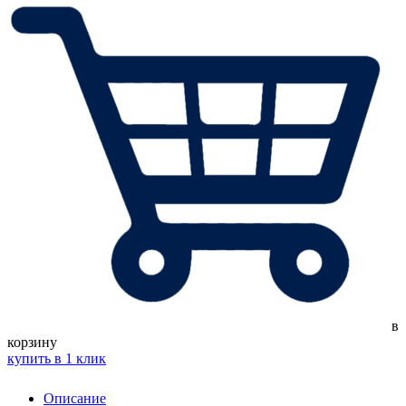
в
корзину
купить в 1 клик
Описание