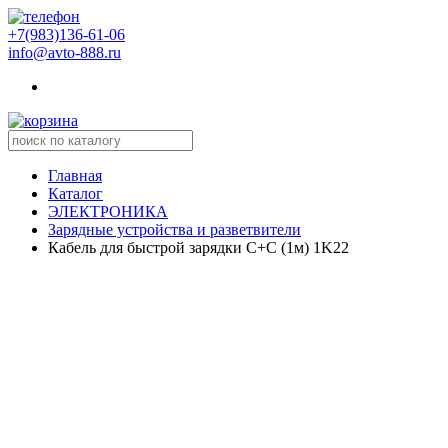
+7(983)136-61-06
info@avto-888.ru
Главная
Каталог
ЭЛЕКТРОНИКА
Зарядные устройства и разветвители
Кабель для быстрой зарядки C+C (1м) 1K22