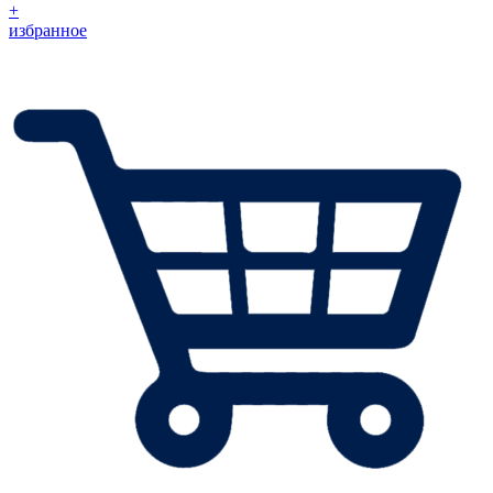
+
избранное