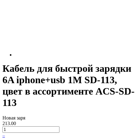
Кабель для быстрой зарядки
6A iphone+usb 1M SD-113,
цвет в ассортименте ACS-SD-
113
Новая заря
213.00
–