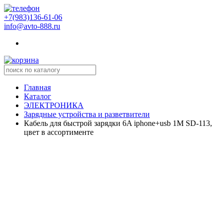
+7(983)136-61-06
info@avto-888.ru
Главная
Каталог
ЭЛЕКТРОНИКА
Зарядные устройства и разветвители
Кабель для быстрой зарядки 6A iphone+usb 1M SD-113,
цвет в ассортименте