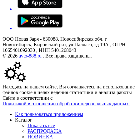
ООО Новая Заря - 630088, Новосибирская обл, г
Новосибирск, Кировский р-н, ул Палласа, зд 19А , ОГРН
1065401092030 , ИНН 5401268043
© 2026
avto-888.ru
. Все права защищены.
Находясь на нашем сайте, Вы соглашаетесь на использование
файлов cookie в целях ведения статистики и анализа работы
Сайта в соответствии с
Политикой в отношении обработки персональных данных.
Как пользоваться приложением
Каталог
Показать все
РАСПРОДАЖА
НОВИНКА