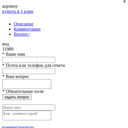
в
корзину
купить в 1 клик
Описание
Комментарии
Вопрос
?
код
11989
*
Ваше имя
*
Почта или телефон для ответа
*
Ваш вопрос
*
Обязательные поля
задать вопрос
комментировать...