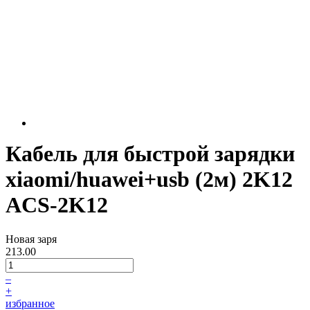
Кабель для быстрой зарядки
xiaomi/huawei+usb (2м) 2K12
ACS-2K12
Новая заря
213.00
–
+
избранное