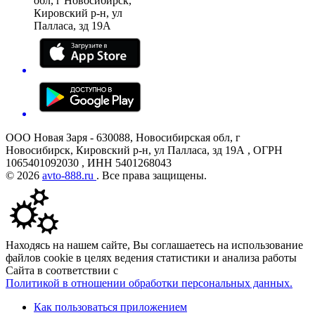
обл, г Новосибирск,
Кировский р-н, ул
Палласа, зд 19А
ООО Новая Заря - 630088, Новосибирская обл, г
Новосибирск, Кировский р-н, ул Палласа, зд 19А , ОГРН
1065401092030 , ИНН 5401268043
© 2026
avto-888.ru
. Все права защищены.
Находясь на нашем сайте, Вы соглашаетесь на использование
файлов cookie в целях ведения статистики и анализа работы
Сайта в соответствии с
Политикой в отношении обработки персональных данных.
Как пользоваться приложением