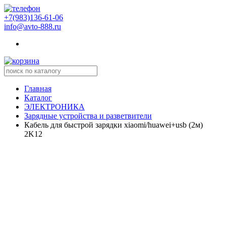
+7(983)136-61-06
info@avto-888.ru
Главная
Каталог
ЭЛЕКТРОНИКА
Зарядные устройства и разветвители
Кабель для быстрой зарядки xiaomi/huawei+usb (2м)
2K12