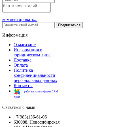
комментировать...
Подписаться
Информация
О магазине
Информация о
юридическом лице
Доставка
Оплата
Политика
конфиденциальности
персональных данных
Контакты
работает на платформе CRM
склад
Связаться с нами
+7(983)136-61-06
630088, Новосибирская