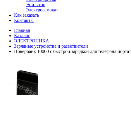
Эпилятор
Электросамокат
Как заказать
Контакты
Главная
Каталог
ЭЛЕКТРОНИКА
Зарядные устройства и разветвители
Повербанк 10000 с быстрой зарядкой для телефона порт