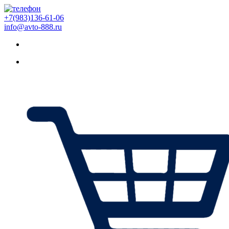
+7(983)136-61-06
info@avto-888.ru