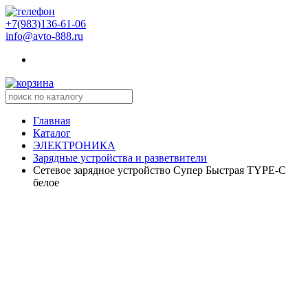
+7(983)136-61-06
info@avto-888.ru
Главная
Каталог
ЭЛЕКТРОНИКА
Зарядные устройства и разветвители
Сетевое зарядное устройство Супер Быстрая TYPE-C
белое