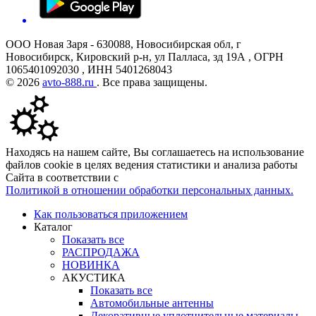
ООО Новая Заря - 630088, Новосибирская обл, г
Новосибирск, Кировский р-н, ул Палласа, зд 19А , ОГРН
1065401092030 , ИНН 5401268043
© 2026
avto-888.ru
. Все права защищены.
Находясь на нашем сайте, Вы соглашаетесь на использование
файлов cookie в целях ведения статистики и анализа работы
Сайта в соответствии с
Политикой в отношении обработки персональных данных.
Как пользоваться приложением
Каталог
Показать все
РАСПРОДАЖА
НОВИНКА
АКУСТИКА
Показать все
Автомобильные антенны
Декоративные уплотнительные материалы