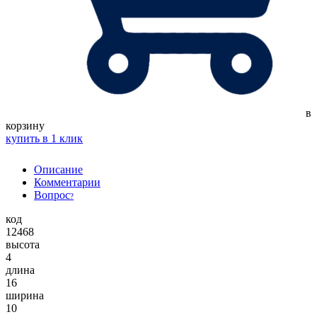
в
корзину
купить в 1 клик
Описание
Комментарии
Вопрос
?
код
12468
высота
4
длина
16
ширина
10