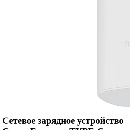
Сетевое зарядное устройство