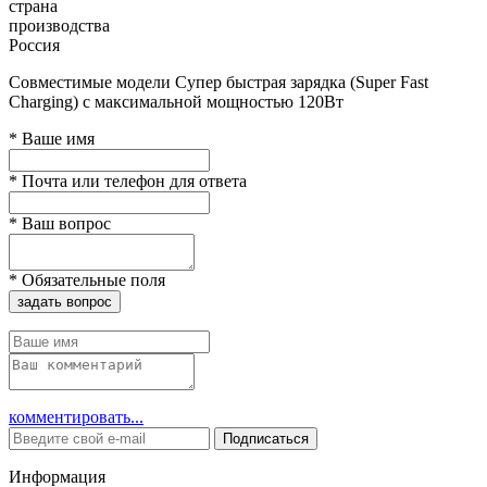
страна
производства
Россия
Совместимые модели Супер быстрая зарядка (Super Fast
Charging) с максимальной мощностью 120Вт
*
Ваше имя
*
Почта или телефон для ответа
*
Ваш вопрос
*
Обязательные поля
задать вопрос
комментировать...
Подписаться
Информация