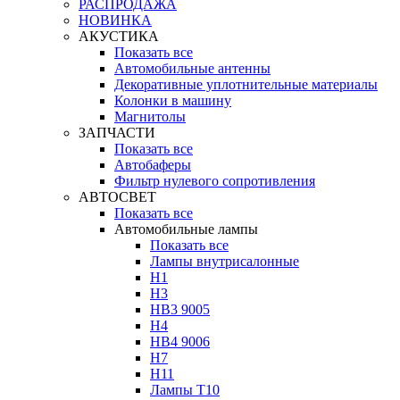
РАСПРОДАЖА
НОВИНКА
АКУСТИКА
Показать все
Автомобильные антенны
Декоративные уплотнительные материалы
Колонки в машину
Магнитолы
ЗАПЧАСТИ
Показать все
Автобаферы
Фильтр нулевого сопротивления
АВТОСВЕТ
Показать все
Автомобильные лампы
Показать все
Лампы внутрисалонные
H1
H3
HB3 9005
H4
HB4 9006
H7
H11
Лампы Т10