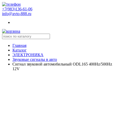
+7(983)136-61-06
info@avto-888.ru
Главная
Каталог
ЭЛЕКТРОНИКА
Звуковые сигналы в авто
Сигнал звуковой автомобильный ODL165 400Hz/500Hz
12V