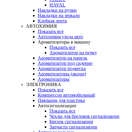
HAVAL
Накладки на ручки
Накладки на зеркало
Клейкая лента
АВТОХИМИЯ
Показать все
Автохимия ухода авто
Ароматизаторы в машину
Показать все
Ароматизатор на печку
Ароматизатор на панель
Ароматизатор под сидение
Ароматизатор подвеска
Ароматизаторы (акции)
Ароматизаторы
ЭЛЕКТРОНИКА
Показать все
Компрессор автомобильный
Паяльник для пластика
Автосигнализации
Показать все
Чехлы для брелоков сигнализации
Брелок сигнализации
Запчасти сигнализации