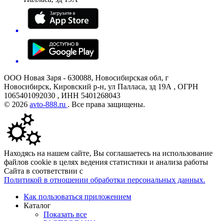
ООО Новая Заря - 630088, Новосибирская обл, г
Новосибирск, Кировский р-н, ул Палласа, зд 19А , ОГРН
1065401092030 , ИНН 5401268043
© 2026
avto-888.ru
. Все права защищены.
Находясь на нашем сайте, Вы соглашаетесь на использование
файлов cookie в целях ведения статистики и анализа работы
Сайта в соответствии с
Политикой в отношении обработки персональных данных.
Как пользоваться приложением
Каталог
Показать все