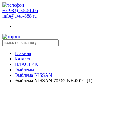
+7(983)136-61-06
info@avto-888.ru
Главная
Каталог
ПЛАСТИК
Эмблемы
Эмблема NISSAN
Эмблема NISSAN 70*62 NE-001C (1)