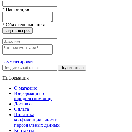
*
Ваш вопрос
*
Обязательные поля
задать вопрос
комментировать...
Подписаться
Информация
О магазине
Информация о
юридическом лице
Доставка
Оплата
Политика
конфиденциальности
персональных данных
Контакты