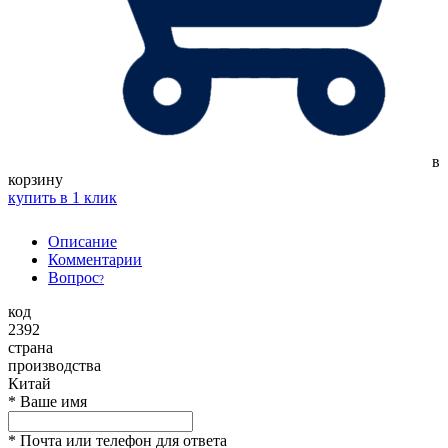
в
корзину
купить в 1 клик
Описание
Комментарии
Вопрос
?
код
2392
страна
производства
Китай
*
Ваше имя
*
Почта или телефон для ответа