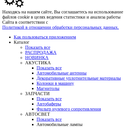
Находясь на нашем сайте, Вы соглашаетесь на использование
файлов cookie в целях ведения статистики и анализа работы
Сайта в соответствии с
Политикой в отношении обработки персональных данных.
Как пользоваться приложением
Каталог
Показать все
РАСПРОДАЖА
НОВИНКА
АКУСТИКА
Показать все
Автомобильные антенны
Декоративные уплотнительные материалы
Колонки в машину
Магнитолы
ЗАПЧАСТИ
Показать все
Автобаферы
Фильтр нулевого сопротивления
АВТОСВЕТ
Показать все
Автомобильные лампы