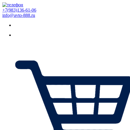
+7(983)136-61-06
info@avto-888.ru