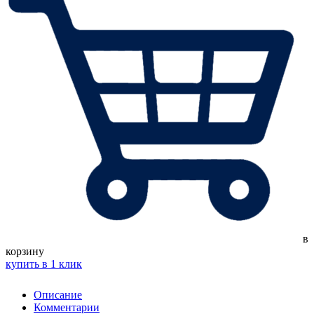
в
корзину
купить в 1 клик
Описание
Комментарии