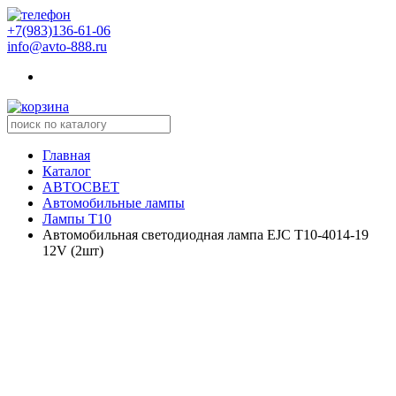
+7(983)136-61-06
info@avto-888.ru
Главная
Каталог
АВТОСВЕТ
Автомобильные лампы
Лампы Т10
Автомобильная светодиодная лампа EJC T10-4014-19
12V (2шт)