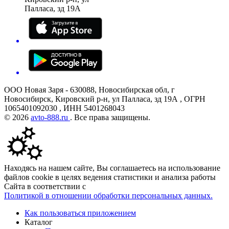
Палласа, зд 19А
ООО Новая Заря - 630088, Новосибирская обл, г
Новосибирск, Кировский р-н, ул Палласа, зд 19А , ОГРН
1065401092030 , ИНН 5401268043
© 2026
avto-888.ru
. Все права защищены.
Находясь на нашем сайте, Вы соглашаетесь на использование
файлов cookie в целях ведения статистики и анализа работы
Сайта в соответствии с
Политикой в отношении обработки персональных данных.
Как пользоваться приложением
Каталог