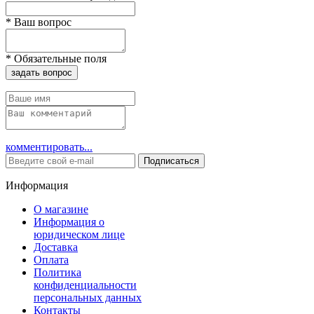
*
Ваш вопрос
*
Обязательные поля
задать вопрос
комментировать...
Подписаться
Информация
О магазине
Информация о
юридическом лице
Доставка
Оплата
Политика
конфиденциальности
персональных данных
Контакты