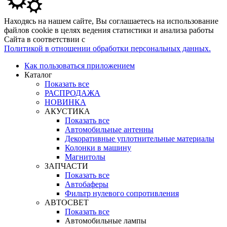
Находясь на нашем сайте, Вы соглашаетесь на использование
файлов cookie в целях ведения статистики и анализа работы
Сайта в соответствии с
Политикой в отношении обработки персональных данных.
Как пользоваться приложением
Каталог
Показать все
РАСПРОДАЖА
НОВИНКА
АКУСТИКА
Показать все
Автомобильные антенны
Декоративные уплотнительные материалы
Колонки в машину
Магнитолы
ЗАПЧАСТИ
Показать все
Автобаферы
Фильтр нулевого сопротивления
АВТОСВЕТ
Показать все
Автомобильные лампы