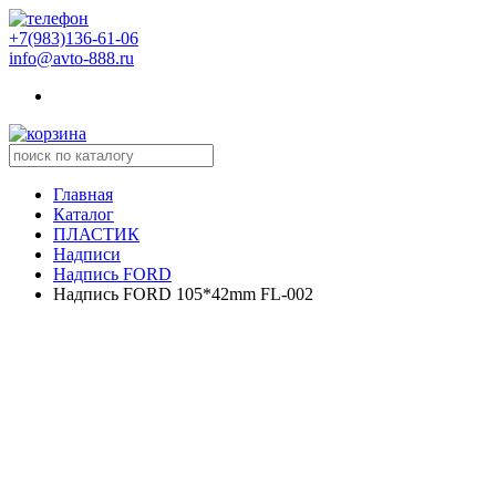
+7(983)136-61-06
info@avto-888.ru
Главная
Каталог
ПЛАСТИК
Надписи
Надпись FORD
Надпись FORD 105*42mm FL-002