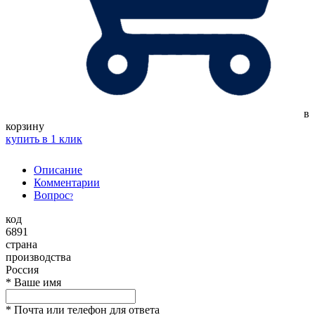
в
корзину
купить в 1 клик
Описание
Комментарии
Вопрос
?
код
6891
страна
производства
Россия
*
Ваше имя
*
Почта или телефон для ответа