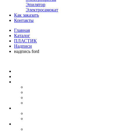
Эпилятор
Электросамокат
Как заказать
Контакты
Главная
Каталог
ПЛАСТИК
Надписи
надпись ford