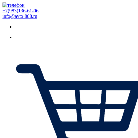
+7(983)136-61-06
info@avto-888.ru