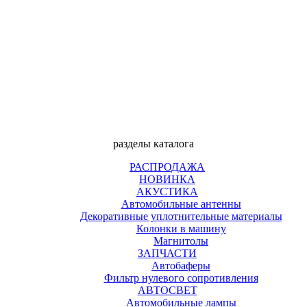
разделы каталога
РАСПРОДАЖА
НОВИНКА
АКУСТИКА
Автомобильные антенны
Декоративные уплотнительные материалы
Колонки в машину
Магнитолы
ЗАПЧАСТИ
Автобаферы
Фильтр нулевого сопротивления
АВТОСВЕТ
Автомобильные лампы