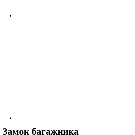
Замок багажника