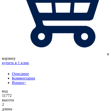
в
корзину
купить в 1 клик
Описание
Комментарии
Вопрос
?
код
11772
высота
2
длина