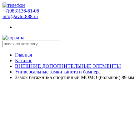
+7(983)136-61-06
info@avto-888.ru
Главная
Каталог
ВНЕШНИЕ ДОПОЛНИТЕЛЬНЫЕ ЭЛЕМЕНТЫ
Универсальные замки капота и бампера
Замок багажника спортивный MOMO (большой) 89 мм