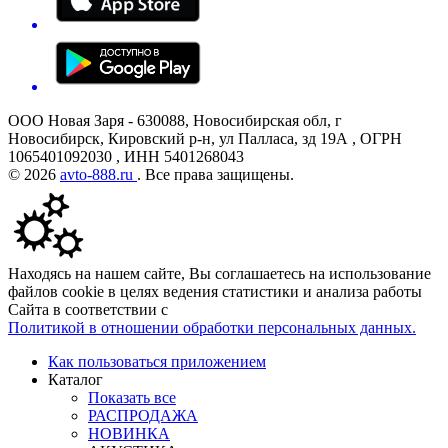
ООО Новая Заря - 630088, Новосибирская обл, г
Новосибирск, Кировский р-н, ул Палласа, зд 19А , ОГРН
1065401092030 , ИНН 5401268043
© 2026
avto-888.ru
. Все права защищены.
Находясь на нашем сайте, Вы соглашаетесь на использование
файлов cookie в целях ведения статистики и анализа работы
Сайта в соответствии с
Политикой в отношении обработки персональных данных.
Как пользоваться приложением
Каталог
Показать все
РАСПРОДАЖА
НОВИНКА