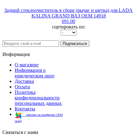
Задний стеклоочиститель в сборе (рычаг и щетка) для LADA
KALINA GRAND ВАЗ OEM 14918
691.00
сортировать по:
Подписаться
Информация
О магазине
Информация о
юридическом лице
Доставка
Оплата
Политика
конфиденциальности
персональных данных
Контакты
работает на платформе CRM
склад
Связаться с нами