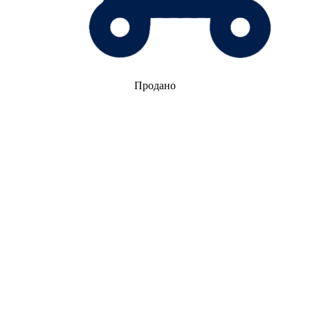
Продано