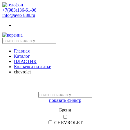
+7(983)136-61-06
info@avto-888.ru
Главная
Каталог
ПЛАСТИК
Колпачки на литье
chevrolet
показать фильтр
Бренд
CHEVROLET