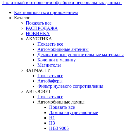
Политикой в отношении обработки персональных данных.
Как пользоваться приложением
Каталог
Показать все
РАСПРОДАЖА
НОВИНКА
АКУСТИКА
Показать все
Автомобильные антенны
Декоративные уплотнительные материалы
Колонки в машину
Магнитолы
ЗАПЧАСТИ
Показать все
Автобаферы
Фильтр нулевого сопротивления
АВТОСВЕТ
Показать все
Автомобильные лампы
Показать все
Лампы внутрисалонные
H1
H3
HB3 9005