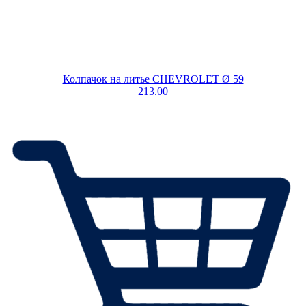
Колпачок на литье CHEVROLET Ø 59
213.00