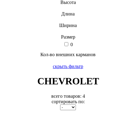
Высота
Длина
Ширина
Размер
0
Кол-во внешних карманов
скрыть фильтр
CHEVROLET
всего товаров:
4
сортировать по: