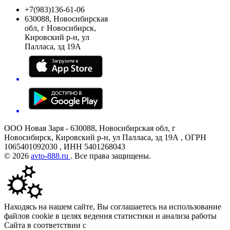
+7(983)136-61-06
630088, Новосибирская
обл, г Новосибирск,
Кировский р-н, ул
Палласа, зд 19А
ООО Новая Заря - 630088, Новосибирская обл, г
Новосибирск, Кировский р-н, ул Палласа, зд 19А , ОГРН
1065401092030 , ИНН 5401268043
© 2026
avto-888.ru
. Все права защищены.
Находясь на нашем сайте, Вы соглашаетесь на использование
файлов cookie в целях ведения статистики и анализа работы
Сайта в соответствии с