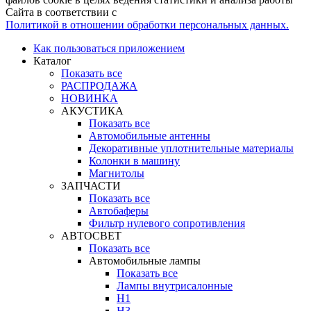
Сайта в соответствии с
Политикой в отношении обработки персональных данных.
Как пользоваться приложением
Каталог
Показать все
РАСПРОДАЖА
НОВИНКА
АКУСТИКА
Показать все
Автомобильные антенны
Декоративные уплотнительные материалы
Колонки в машину
Магнитолы
ЗАПЧАСТИ
Показать все
Автобаферы
Фильтр нулевого сопротивления
АВТОСВЕТ
Показать все
Автомобильные лампы
Показать все
Лампы внутрисалонные
H1
H3