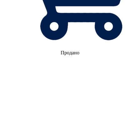
Продано