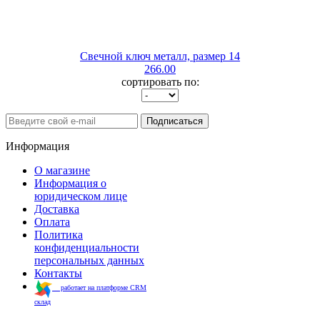
Свечной ключ металл, размер 14
266.00
сортировать по:
Подписаться
Информация
О магазине
Информация о
юридическом лице
Доставка
Оплата
Политика
конфиденциальности
персональных данных
Контакты
работает на платформе CRM
склад