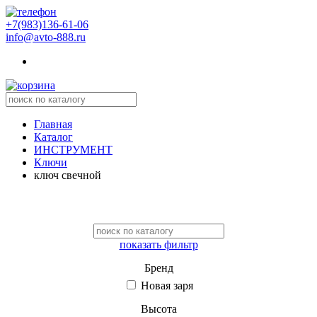
+7(983)136-61-06
info@avto-888.ru
Главная
Каталог
ИНСТРУМЕНТ
Ключи
ключ свечной
показать фильтр
Бренд
Новая заря
Высота