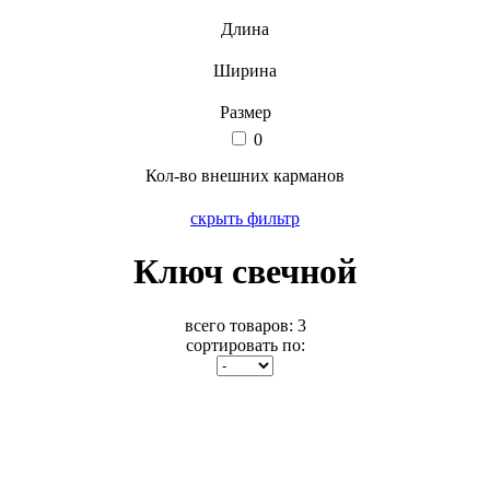
Длина
Ширина
Размер
0
Кол-во внешних карманов
скрыть фильтр
Ключ свечной
всего товаров:
3
сортировать по: