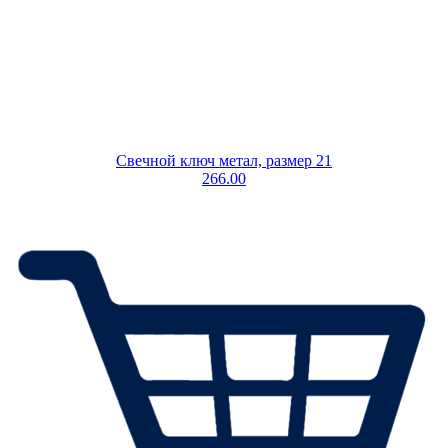
Свечной ключ метал, размер 21
266.00