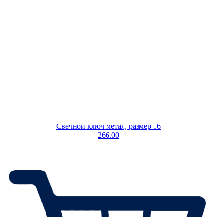
Свечной ключ метал, размер 16
266.00