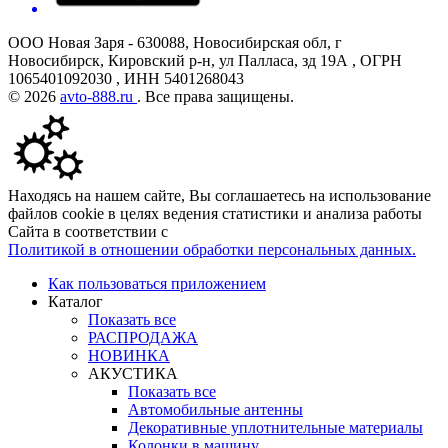
ООО Новая Заря - 630088, Новосибирская обл, г
Новосибирск, Кировский р-н, ул Палласа, зд 19А , ОГРН
1065401092030 , ИНН 5401268043
© 2026
avto-888.ru
. Все права защищены.
Находясь на нашем сайте, Вы соглашаетесь на использование
файлов cookie в целях ведения статистики и анализа работы
Сайта в соответствии с
Политикой в отношении обработки персональных данных.
Как пользоваться приложением
Каталог
Показать все
РАСПРОДАЖА
НОВИНКА
АКУСТИКА
Показать все
Автомобильные антенны
Декоративные уплотнительные материалы
Колонки в машину