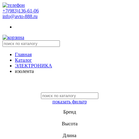
+7(983)136-61-06
info@avto-888.ru
Главная
Каталог
ЭЛЕКТРОНИКА
изолента
показать фильтр
Бренд
Высота
Длина