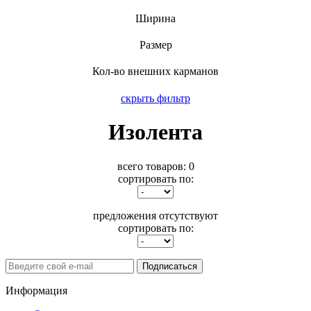
Ширина
Размер
Кол-во внешних карманов
скрыть фильтр
Изолента
всего товаров:
0
сортировать по:
предложения отсутствуют
сортировать по:
Подписаться
Информация